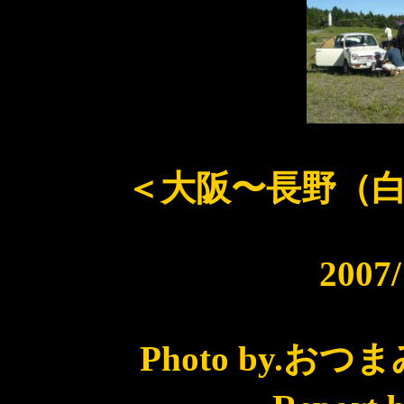
＜大阪〜長野（
2007
Photo by.