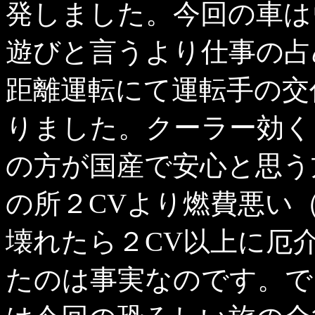
発しました。今回の車は
遊びと言うより仕事の占
距離運転にて運転手の交
りました。クーラー効く
の方が国産で安心と思う
の所２CVより燃費悪い
壊れたら２CV以上に厄
たのは事実なのです。で