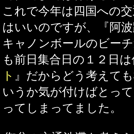
これで今年は四国への交
はいいのですが、『阿波
キャノンボールのビーチ
も前日集合日の１２日は
ト
』だからどう考えても
いうか気が付けばとって
ってしまってました。