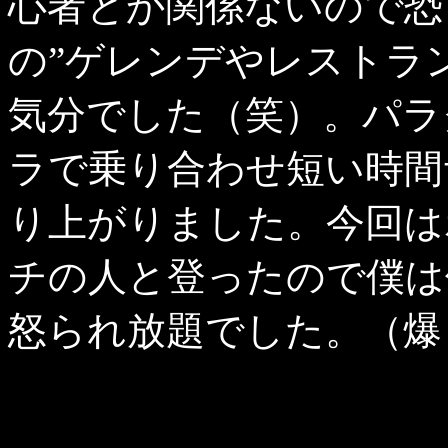
心者とか関係ないので恐
の”ゲレンデやレストラン
気分でした（笑）。パラ
ラで乗り合わせ短い時間
り上がりました。今回は
チの人と登ったので僕は
怒られ放題でした。（爆