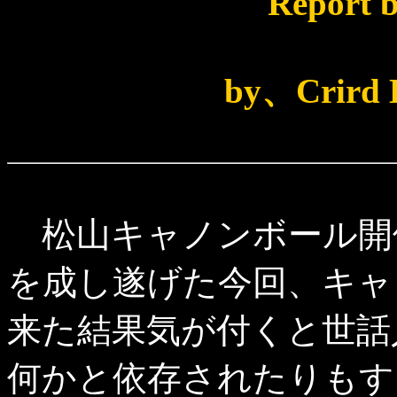
Repor
by、Crird 
松山キャノンボール開
を成し遂げた今回、キャ
来た結果気が付くと世話
何かと依存されたりもす