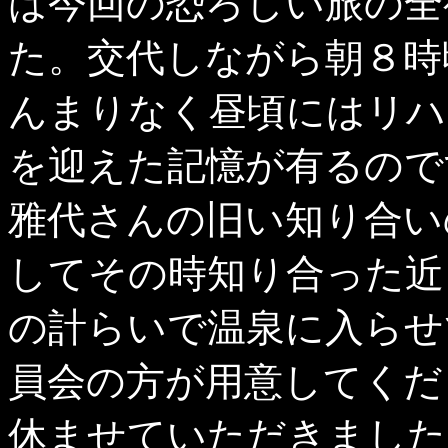
は今回の恐ろしい旅の全
た。交代しながら朝８時
んまりなく昼頃にはリハ
を迎えた記憶が有るので
雅代さんの旧い知り合い
してその時知り合った近
の計らいで温泉に入らせ
員会の方が用意してくだ
休ませていただきました