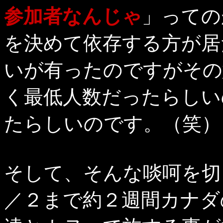
参加者なんじゃ
」っての
を決めて依存する方が居
いが有ったのですがその
く最低人数だったらしい
たらしいのです。（笑）
そして、そんな啖呵を切
／２まで約２週間カナダ