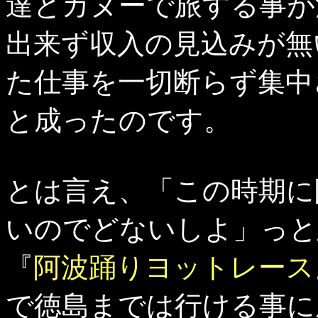
達とカヌーで旅する事が
出来ず収入の見込みが無
た仕事を一切断らず集中
と成ったのです。
とは言え、「この時期に
いのでどないしよ」っと
『
阿波踊りヨットレース
で徳島までは行ける事に