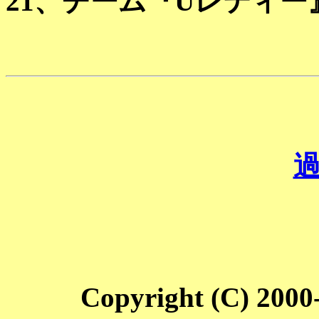
21、チーム『Uレティー
過
Copyright (C) 2000-2