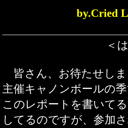
by.Cried 
＜
皆さん、お待たせしま
主催キャノンボールの季
このレポートを書いてる
してるのですが、参加さ